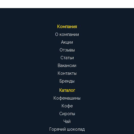
Компания
О компании
Акции
Отзывы
Статьи
Вакансии
Контакты
Бренды
Каталог
Кофемашины
Кофе
Сиропы
Чай
Горячий шоколад