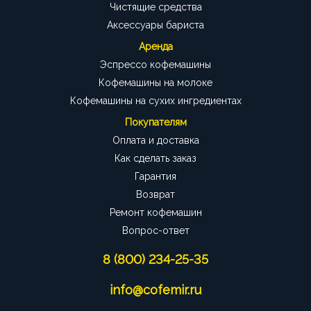
Чистящие средства
Аксессуары бариста
Аренда
Эспрессо кофемашины
Кофемашины на молоке
Кофемашины на сухих ингредиентах
Покупателям
Оплата и доставка
Как сделать заказ
Гарантия
Возврат
Ремонт кофемашин
Вопрос-ответ
8 (800) 234-25-35
info@cofemir.ru