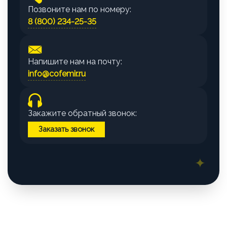
Позвоните нам по номеру:
8 (800) 234-25-35
Напишите нам на почту:
info@cofemir.ru
Закажите обратный звонок:
Заказать звонок