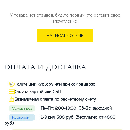
У товара нет отзывов, будьте первым кто оставит свое
впечатление!
НАПИСАТЬ ОТЗЫВ
ОПЛАТА И ДОСТАВКА
Наличными курьеру или при самовывозе
Оплата картой или СБП
Безналичная оплата по расчетному счету
Пн-Пт: 9:00-18:00, Сб-Вс: выходной
Самовывоз
1-3 дня, 500 руб. (бесплатно от 4000
Курьером
руб.)