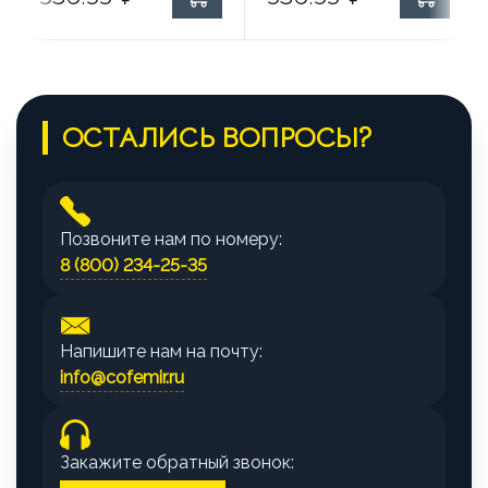
ОСТАЛИСЬ ВОПРОСЫ?
Позвоните нам по номеру:
8 (800) 234-25-35
Напишите нам на почту:
info@cofemir.ru
Закажите обратный звонок: