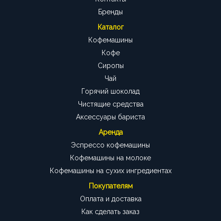
Бренды
Каталог
Кофемашины
Кофе
Сиропы
Чай
Горячий шоколад
Чистящие средства
Аксессуары бариста
Аренда
Эспрессо кофемашины
Кофемашины на молоке
Кофемашины на сухих ингредиентах
Покупателям
Оплата и доставка
Как сделать заказ