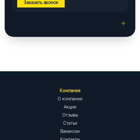
Заказать звонок
Компания
О компании
Акции
Отзывы
Статьи
Вакансии
Контакты