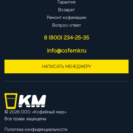
Гарантия
Возврат
Ремонт кофемашин
Вопрос-ответ
8 (800) 234-25-35
info@cofemir.ru
НАПИСАТЬ МЕНЕДЖЕРУ
© 2026 ООО «Кофейный мир»
Все права защищены
Политика конфиденциальности