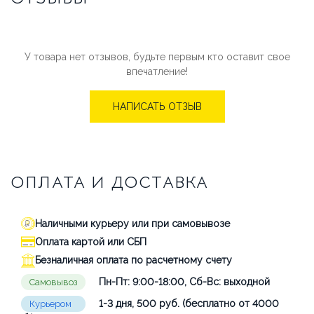
У товара нет отзывов, будьте первым кто оставит свое
впечатление!
НАПИСАТЬ ОТЗЫВ
ОПЛАТА И ДОСТАВКА
Наличными курьеру или при самовывозе
Оплата картой или СБП
Безналичная оплата по расчетному счету
Пн-Пт: 9:00-18:00, Сб-Вс: выходной
Самовывоз
1-3 дня, 500 руб. (бесплатно от 4000
Курьером