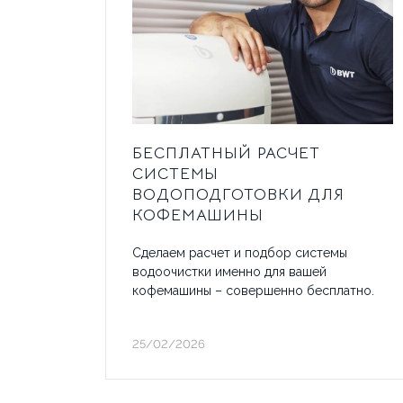
БРЕНДЫ
АКЦИИ
ОПЛ
ОТВЕЧАЕМ НА ВОПРОСЫ
БЕСПЛАТНЫЙ РАСЧЕТ
СИСТЕМЫ
ВОДОПОДГОТОВКИ ДЛЯ
КОФЕМАШИНЫ
Сделаем расчет и подбор системы
водоочистки именно для вашей
кофемашины – совершенно бесплатно.
25/02/2026