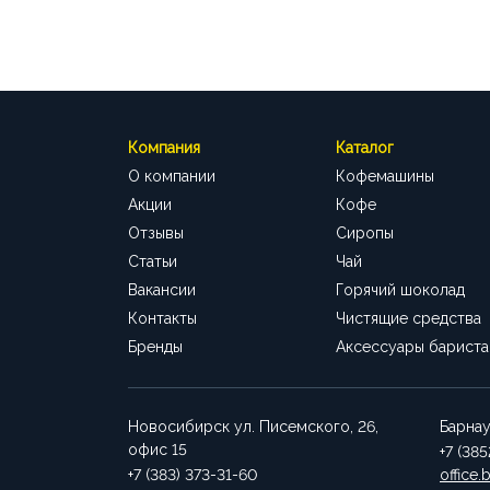
Компания
Каталог
О компании
Кофемашины
Акции
Кофе
Отзывы
Сиропы
Статьи
Чай
Вакансии
Горячий шоколад
Контакты
Чистящие средства
Бренды
Аксессуары бариста
Новосибирск
ул. Писемского, 26,
Барна
офис 15
+7 (38
+7 (383) 373-31-60
office.