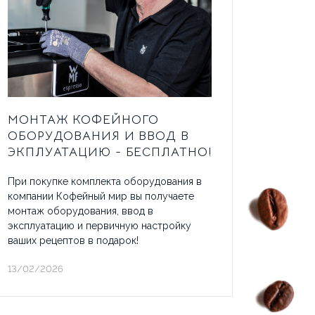
 ЗАКАЗ
КТЫ
МОНТАЖ КОФЕЙНОГО
ОБОРУДОВАНИЯ И ВВОД В
ЭКПЛУАТАЦИЮ - БЕСПЛАТНО!
При покупке комплекта оборудования в
компании Кофейный мир вы получаете
монтаж оборудования, ввод в
эксплуатацию и первичную настройку
ваших рецептов в подарок!
13/02/2026