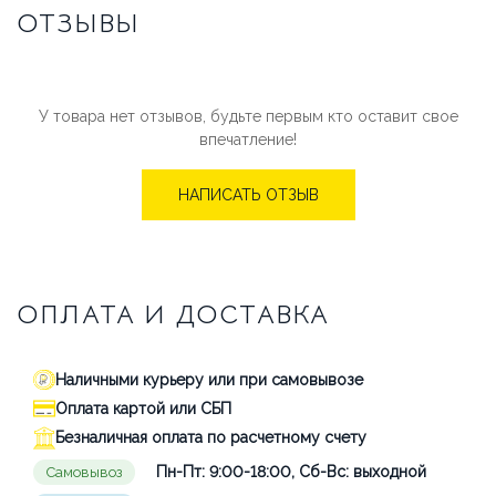
ОТЗЫВЫ
У товара нет отзывов, будьте первым кто оставит свое
впечатление!
НАПИСАТЬ ОТЗЫВ
ОПЛАТА И ДОСТАВКА
Наличными курьеру или при самовывозе
Оплата картой или СБП
Безналичная оплата по расчетному счету
Пн-Пт: 9:00-18:00, Сб-Вс: выходной
Самовывоз