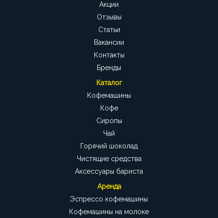
Акции
Отзывы
Статьи
Вакансии
Контакты
Бренды
Каталог
Кофемашины
Кофе
Сиропы
Чай
Горячий шоколад
Чистящие средства
Аксессуары бариста
Аренда
Эспрессо кофемашины
Кофемашины на молоке