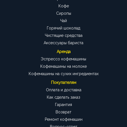
Кофе
Сиропы
Чай
Горячий шоколад
Чистящие средства
Аксессуары бариста
Аренда
Эспрессо кофемашины
Кофемашины на молоке
Кофемашины на сухих ингредиентах
Покупателям
Оплата и доставка
Как сделать заказ
Гарантия
Возврат
Ремонт кофемашин
Вопрос-ответ