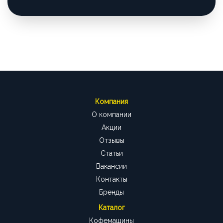
Компания
О компании
Акции
Отзывы
Статьи
Вакансии
Контакты
Бренды
Каталог
Кофемашины