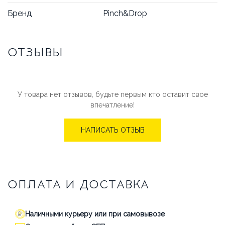
Бренд
Pinch&Drop
ОТЗЫВЫ
У товара нет отзывов, будьте первым кто оставит свое
впечатление!
НАПИСАТЬ ОТЗЫВ
ОПЛАТА И ДОСТАВКА
Наличными курьеру или при самовывозе