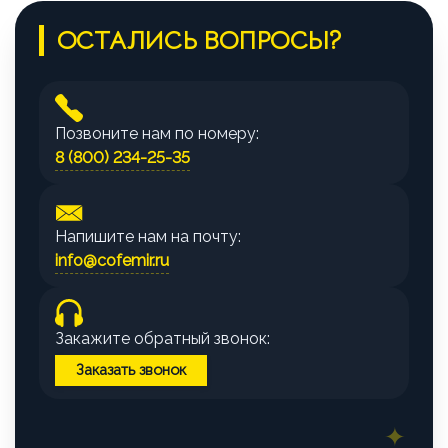
ОСТАЛИСЬ ВОПРОСЫ?
Позвоните нам по номеру:
8 (800) 234-25-35
Напишите нам на почту:
info@cofemir.ru
Закажите обратный звонок:
Заказать звонок