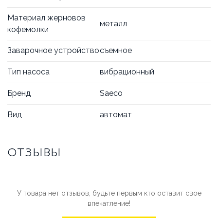
Материал жерновов
металл
кофемолки
Заварочное устройство
съемное
Тип насоса
вибрационный
Бренд
Saeco
Вид
автомат
ОТЗЫВЫ
У товара нет отзывов, будьте первым кто оставит свое
впечатление!