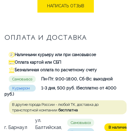
НАПИСАТЬ ОТЗЫВ
ОПЛАТА И ДОСТАВКА
Наличными курьеру или при самовывозе
Оплата картой или СБП
Безналичная оплата по расчетному счету
Пн-Пт: 9:00-18:00, Сб-Вс: выходной
Самовывоз
1-3 дня, 500 руб. (бесплатно от 4000
Курьером
руб.)
В другие города России - любой ТК, доставка до
транспортной компании
бесплатна
ул.
Самовывоз
г. Барнаул
Балтийская,
В наличии: 1