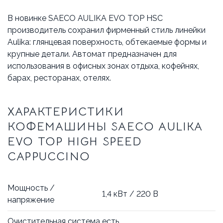
В новинке SAECO AULIKA EVO TOP HSC
производитель сохранил фирменный стиль линейки
Aulika: глянцевая поверхность, обтекаемые формы и
крупные детали. Автомат предназначен для
использования в офисных зонах отдыха, кофейнях,
барах, ресторанах, отелях.
ХАРАКТЕРИСТИКИ
КОФЕМАШИНЫ SAECO AULIKA
EVO TOP HIGH SPEED
CAPPUCCINO
Мощность /
1,4 кВт / 220 В
напряжение
Очистительная система
есть