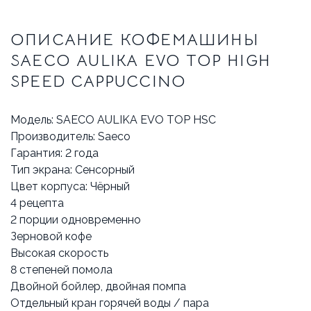
ОПИСАНИЕ КОФЕМАШИНЫ
SAECO AULIKA EVO TOP HIGH
SPEED CAPPUCCINO
Модель: SAECO AULIKA EVO TOP HSC
Производитель: Saeco
Гарантия: 2 года
Тип экрана: Сенсорный
Цвет корпуса: Чёрный
4 рецепта
2 порции одновременно
Зерновой кофе
Высокая скорость
8 степеней помола
Двойной бойлер, двойная помпа
Отдельный кран горячей воды / пара