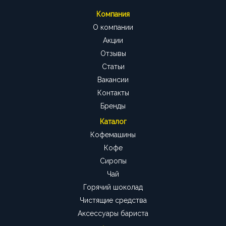
Компания
О компании
Акции
Отзывы
Статьи
Вакансии
Контакты
Бренды
Каталог
Кофемашины
Кофе
Сиропы
Чай
Горячий шоколад
Чистящие средства
Аксессуары бариста