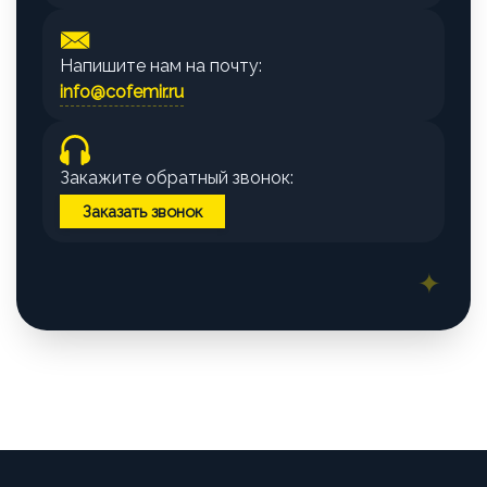
Напишите нам на почту:
info@cofemir.ru
Закажите обратный звонок:
Заказать звонок