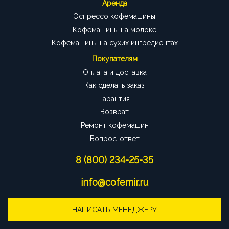
Аренда
Эспрессо кофемашины
Кофемашины на молоке
Кофемашины на сухих ингредиентах
Покупателям
Оплата и доставка
Как сделать заказ
Гарантия
Возврат
Ремонт кофемашин
Вопрос-ответ
8 (800) 234-25-35
info@cofemir.ru
НАПИСАТЬ МЕНЕДЖЕРУ