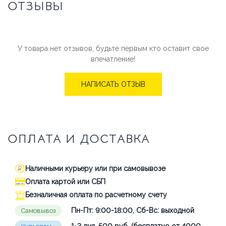
ОТЗЫВЫ
У товара нет отзывов, будьте первым кто оставит свое
впечатление!
НАПИСАТЬ ОТЗЫВ
ОПЛАТА И ДОСТАВКА
Наличными курьеру или при самовывозе
Оплата картой или СБП
Безналичная оплата по расчетному счету
Пн-Пт: 9:00-18:00, Сб-Вс: выходной
Самовывоз
1-3 дня, 500 руб. (бесплатно от 4000