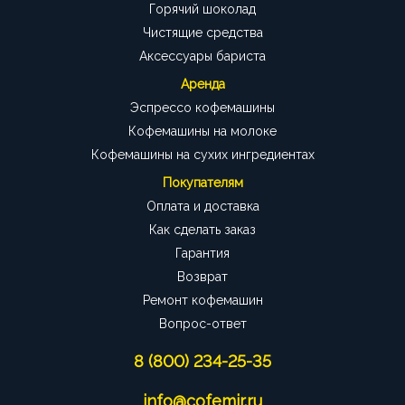
Горячий шоколад
Чистящие средства
Аксессуары бариста
Аренда
Эспрессо кофемашины
Кофемашины на молоке
Кофемашины на сухих ингредиентах
Покупателям
Оплата и доставка
Как сделать заказ
Гарантия
Возврат
Ремонт кофемашин
Вопрос-ответ
8 (800) 234-25-35
info@cofemir.ru