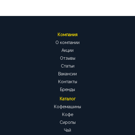
Компания
О компании
Акции
Отзывы
Статьи
Вакансии
Контакты
Бренды
Каталог
Кофемашины
Кофе
Сиропы
Чай