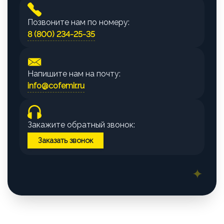
Позвоните нам по номеру:
8 (800) 234-25-35
Напишите нам на почту:
info@cofemir.ru
Закажите обратный звонок:
Заказать звонок