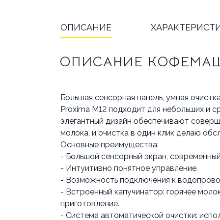
ОПИСАНИЕ
ХАРАКТЕРИСТ
ОПИСАНИЕ КОФЕМАШИ
Большая сенсорная панель, умная очистк
Proxima M12 подходит для небольших и ср
элегантный дизайн обеспечивают соверш
молока, и очистка в один клик делаю обс
Основные преимущества:
- Большой сенсорный экран, современный
- Интуитивно понятное управление.
- Возможность подключения к водопровод
- Встроенный капучинатор: горячее моло
приготовление.
- Система автоматической очистки: испол