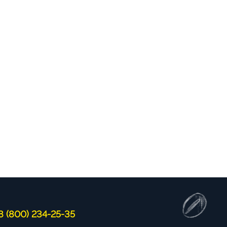
8 (800) 234-25-35