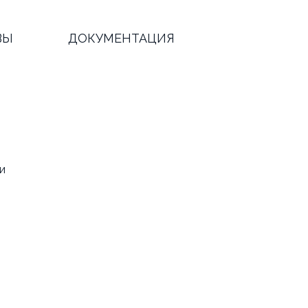
ВЫ
ДОКУМЕНТАЦИЯ
и