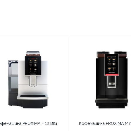
офемашина PROXIMA F 12 BIG
Кофемашина PROXIMA Mini