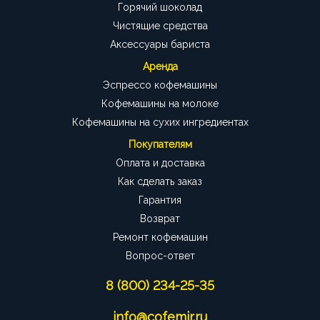
Горячий шоколад
Чистящие средства
Аксессуары бариста
Аренда
Эспрессо кофемашины
Кофемашины на молоке
Кофемашины на сухих ингредиентах
Покупателям
Оплата и доставка
Как сделать заказ
Гарантия
Возврат
Ремонт кофемашин
Вопрос-ответ
8 (800) 234-25-35
info@cofemir.ru