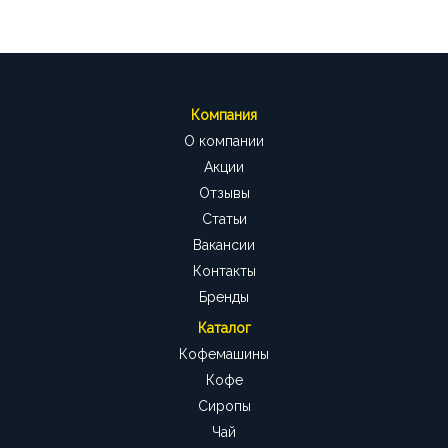
Компания
О компании
Акции
Отзывы
Статьи
Вакансии
Контакты
Бренды
Каталог
Кофемашины
Кофе
Сиропы
Чай