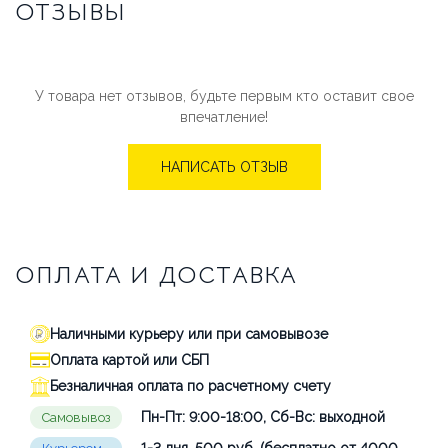
ОТЗЫВЫ
У товара нет отзывов, будьте первым кто оставит свое
впечатление!
НАПИСАТЬ ОТЗЫВ
ОПЛАТА И ДОСТАВКА
Наличными курьеру или при самовывозе
Оплата картой или СБП
Безналичная оплата по расчетному счету
Пн-Пт: 9:00-18:00, Сб-Вс: выходной
Самовывоз
1-3 дня, 500 руб. (бесплатно от 4000