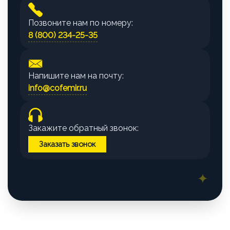
Позвоните нам по номеру:
8 (800) 234-25-35
Напишите нам на почту:
info@cofemir.ru
Закажите обратный звонок:
Заказать звонок