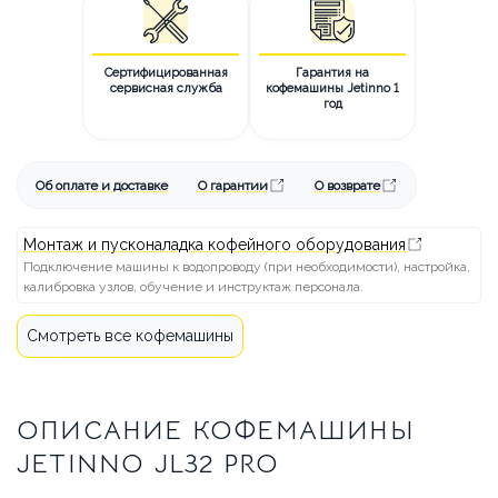
Сертифицированная
Гарантия на
сервисная служба
кофемашины Jetinno 1
год
Об оплате и доставке
О гарантии
О возврате
Монтаж и пусконаладка кофейного оборудования
Подключение машины к водопроводу (при необходимости), настройка,
калибровка узлов, обучение и инструктаж персонала.
Смотреть все кофемашины
ОПИСАНИЕ КОФЕМАШИНЫ
JETINNO JL32 PRO