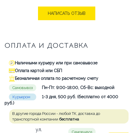
НАПИСАТЬ ОТЗЫВ
ОПЛАТА И ДОСТАВКА
Наличными курьеру или при самовывозе
Оплата картой или СБП
Безналичная оплата по расчетному счету
Пн-Пт: 9:00-18:00, Сб-Вс: выходной
Самовывоз
1-3 дня, 500 руб. (бесплатно от 4000
Курьером
руб.)
В другие города России - любой ТК, доставка до
транспортной компании
бесплатна
ул.
Самовывоз