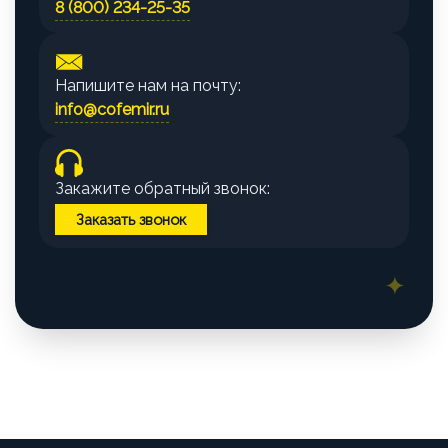
8 (800) 234-25-35
Напишите нам на почту:
info@cofemir.ru
Закажите обратный звонок:
Заказать звонок