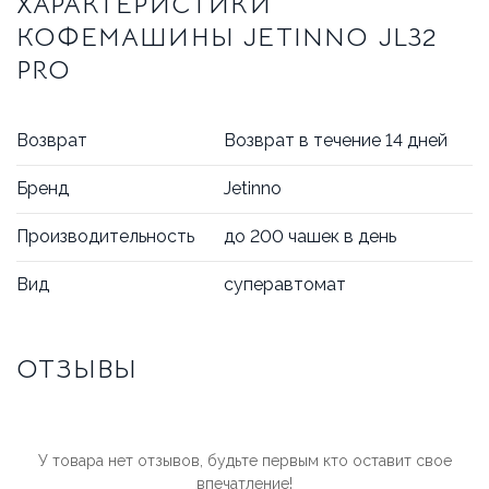
ХАРАКТЕРИСТИКИ
КОФЕМАШИНЫ JETINNO JL32
PRO
Возврат
Возврат в течение 14 дней
Бренд
Jetinno
Производительность
до 200 чашек в день
Вид
суперавтомат
ОТЗЫВЫ
У товара нет отзывов, будьте первым кто оставит свое
впечатление!