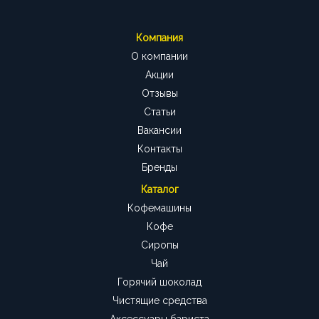
Компания
О компании
Акции
Отзывы
Статьи
Вакансии
Контакты
Бренды
Каталог
Кофемашины
Кофе
Сиропы
Чай
Горячий шоколад
Чистящие средства