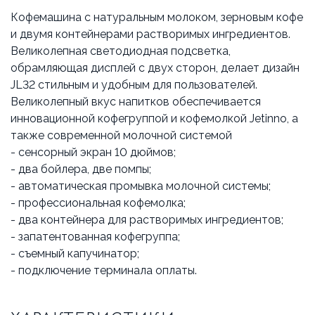
Кофемашина с натуральным молоком, зерновым кофе
и двумя контейнерами растворимых ингредиентов.
Великолепная светодиодная подсветка,
обрамляющая дисплей с двух сторон, делает дизайн
JL32 стильным и удобным для пользователей.
Великолепный вкус напитков обеспечивается
инновационной кофегруппой и кофемолкой Jetinno, а
также современной молочной системой
- сенсорный экран 10 дюймов;
- два бойлера, две помпы;
- автоматическая промывка молочной системы;
- профессиональная кофемолка;
- два контейнера для растворимых ингредиентов;
- запатентованная кофегруппа;
- съемный капучинатор;
- подключение терминала оплаты.