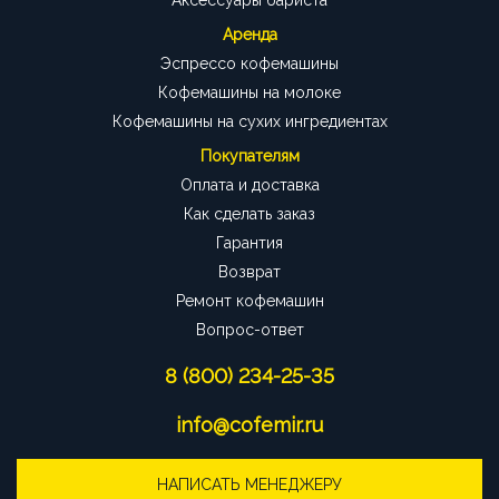
Аксессуары бариста
Аренда
Эспрессо кофемашины
Кофемашины на молоке
Кофемашины на сухих ингредиентах
Покупателям
Оплата и доставка
Как сделать заказ
Гарантия
Возврат
Ремонт кофемашин
Вопрос-ответ
8 (800) 234-25-35
info@cofemir.ru
НАПИСАТЬ МЕНЕДЖЕРУ