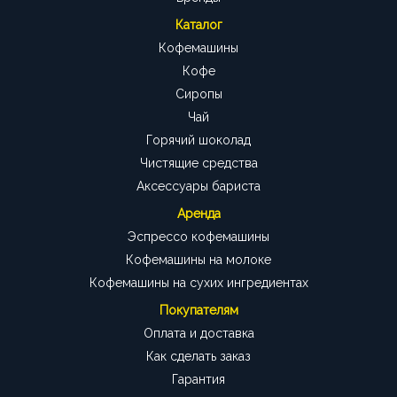
Каталог
Кофемашины
Кофе
Сиропы
Чай
Горячий шоколад
Чистящие средства
Аксессуары бариста
Аренда
Эспрессо кофемашины
Кофемашины на молоке
Кофемашины на сухих ингредиентах
Покупателям
Оплата и доставка
Как сделать заказ
Гарантия