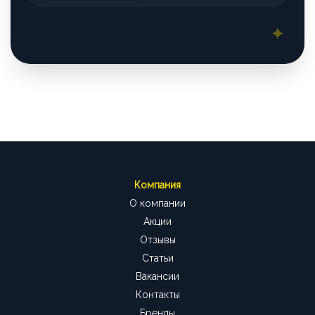
Компания
О компании
Акции
Отзывы
Статьи
Вакансии
Контакты
Бренды