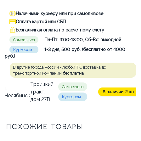
Наличными курьеру или при самовывозе
Оплата картой или СБП
Безналичная оплата по расчетному счету
Пн-Пт: 9:00-18:00, Сб-Вс: выходной
Самовывоз
1-3 дня, 500 руб. (бесплатно от 4000
Курьером
руб.)
В другие города России - любой ТК, доставка до
транспортной компании
бесплатна
Троицкий
Самовывоз
г.
тракт,
В наличии: 2 шт.
Челябинск
Курьером
дом 27В
ПОХОЖИЕ ТОВАРЫ