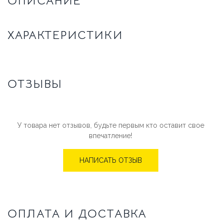
ОПИСАНИЕ
ХАРАКТЕРИСТИКИ
ОТЗЫВЫ
У товара нет отзывов, будьте первым кто оставит свое
впечатление!
НАПИСАТЬ ОТЗЫВ
ОПЛАТА И ДОСТАВКА