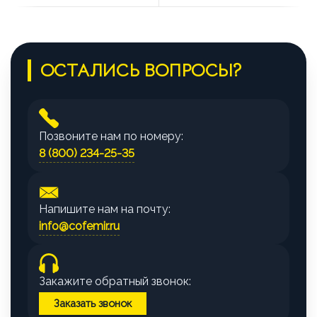
ОСТАЛИСЬ ВОПРОСЫ?
Позвоните нам по номеру:
8 (800) 234-25-35
Напишите нам на почту:
info@cofemir.ru
Закажите обратный звонок:
Заказать звонок