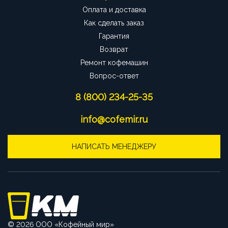
Оплата и доставка
Как сделать заказ
Гарантия
Возврат
Ремонт кофемашин
Вопрос-ответ
8 (800) 234-25-35
info@cofemir.ru
НАПИСАТЬ МЕНЕДЖЕРУ
© 2026 ООО «Кофейный мир»