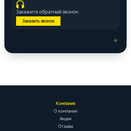
Закажите обратный звонок:
Заказать звонок
Компания
О компании
Акции
Отзывы