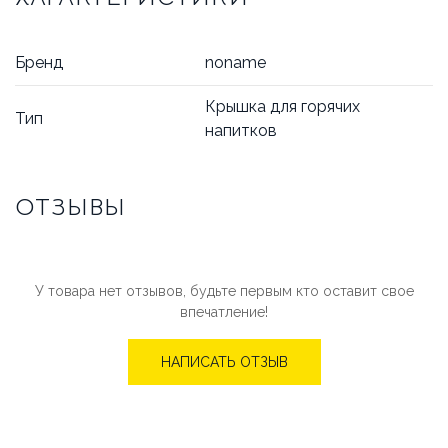
Бренд
noname
Крышка для горячих
Тип
напитков
ОТЗЫВЫ
У товара нет отзывов, будьте первым кто оставит свое
впечатление!
НАПИСАТЬ ОТЗЫВ