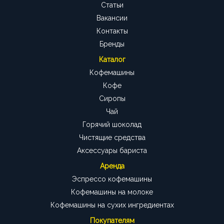
Статьи
Вакансии
Контакты
Бренды
Каталог
Кофемашины
Кофе
Сиропы
Чай
Горячий шоколад
Чистящие средства
Аксессуары бариста
Аренда
Эспрессо кофемашины
Кофемашины на молоке
Кофемашины на сухих ингредиентах
Покупателям