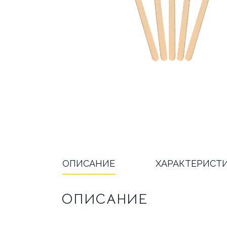
БРЕНДЫ
АКЦИИ
ОПЛ
ОТВЕЧАЕМ НА ВОПРОСЫ
ОПИСАНИЕ
ХАРАКТЕРИСТ
ОПИСАНИЕ