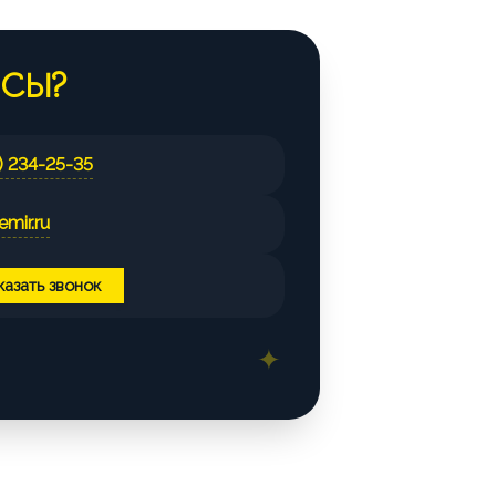
В наличии: 4000 шт.
ОСЫ?
В наличии: 5000 шт.
) 234-25-35
mir.ru
В наличии: 1750 шт.
казать звонок
В наличии: 39250 шт.
В наличии: 13250 шт.