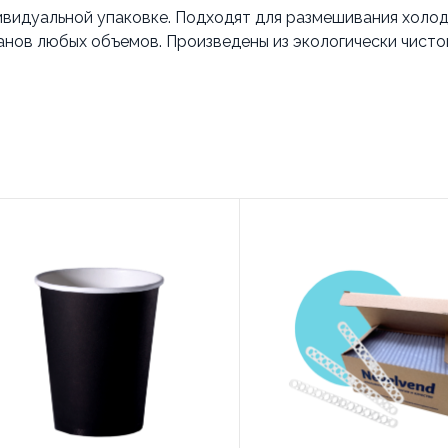
видуальной упаковке. Подходят для размешивания холод
канов любых объемов. Произведены из экологически чисто