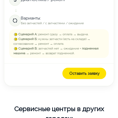
→
Варианты:
Без запчастей / с запчастями / ожидание
Сценарий А:
ремонт сразу → оплата → выдача.
Сценарий Б:
нужны запчасти (есть на складе) →
согласование → ремонт → оплата.
Сценарий В:
запчастей нет → ожидание +
подменная
машина
→ ремонт → возврат подменной.
Оставить заявку
Сервисные центры в других