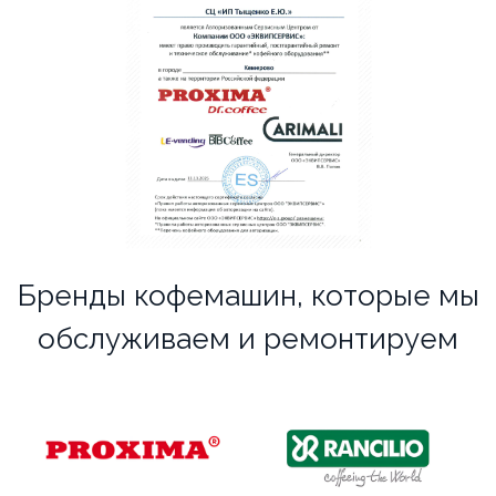
Бренды кофемашин, которые мы
обслуживаем и ремонтируем