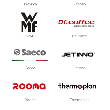
Proxima
Rancilio
WMF
Dr.Coffee
Saeco
Jetinno
Rooma
Thermoplan