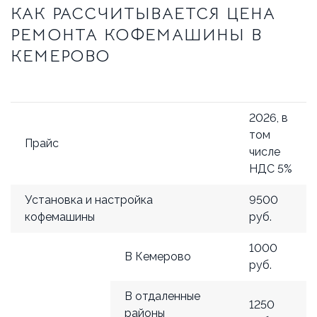
КАК РАССЧИТЫВАЕТСЯ ЦЕНА
РЕМОНТА КОФЕМАШИНЫ В
КЕМЕРОВО
2026, в
том
Прайс
числе
НДС 5%
Установка и настройка
9500
кофемашины
руб.
1000
В Кемерово
руб.
В отдаленные
1250
районы