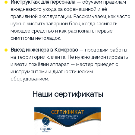
Инструктаж для персонала
— обучаем правилам
ежедневного ухода за кофемашиной и её
правильной эксплуатации. Рассказываем, как часто
нужно чистить заварной блок, когда засыпать
моющее средство и как распознать первые
симптомы неполадок.
Выезд инженера в Кемерово
— проводим работы
на территории клиента. Не нужно демонтировать
и везти тяжёлый аппарат — мастер приедет с
инструментами и диагностическим
оборудованием.
Наши сертификаты