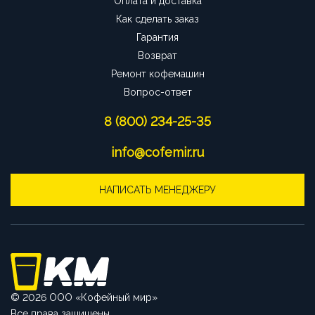
Оплата и доставка
Как сделать заказ
Гарантия
Возврат
Ремонт кофемашин
Вопрос-ответ
8 (800) 234-25-35
info@cofemir.ru
НАПИСАТЬ МЕНЕДЖЕРУ
© 2026 ООО «Кофейный мир»
Все права защищены