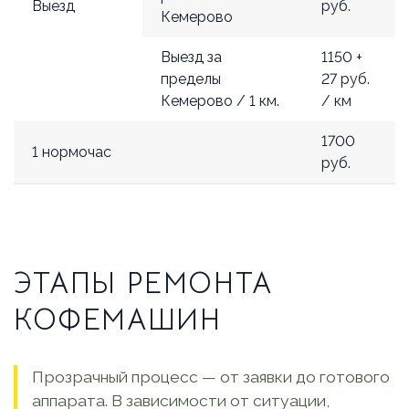
Выезд
руб.
Кемерово
Выезд за
1150 +
пределы
27 руб.
Кемерово / 1 км.
/ км
1700
1 нормочас
руб.
ЭТАПЫ РЕМОНТА
КОФЕМАШИН
Прозрачный процесс — от заявки до готового
аппарата. В зависимости от ситуации,