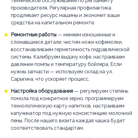
техническое обслуживание по регламенту
производителя. Регулярная профилактика
продлевает ресурс машины и экономит ваши
средства на капитальном ремонте.
Ремонтные работы
— меняем изношенные и
сломавшиеся детали, чистим ножи кофемолки,
восстанавливаем герметичность гидравлической
системы. Калибруем выдачу кофе, настраиваем
давление помпы и температуру бойлера. Если
нужны запчасти — используем склад на ул.
Сарыгина, что ускоряет процесс.
Настройка оборудования
— регулируем степень
помола под конкретное зерно, программируем
технологическую карту напитков, настраиваем
капучинатор под нужную консистенцию молочной
пены. После нашего визита каждая чашка будет
соответствовать стандартам.