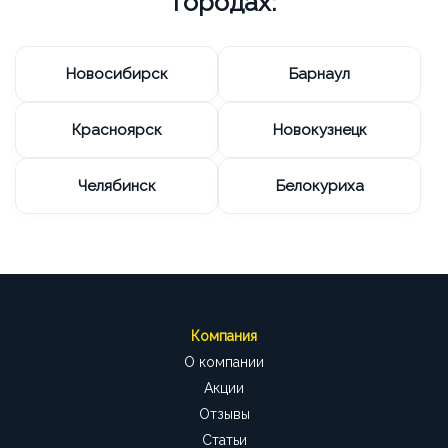
городах:
Новосибирск
Барнаул
Красноярск
Новокузнецк
Челябинск
Белокуриха
Компания
О компании
Акции
Отзывы
Статьи