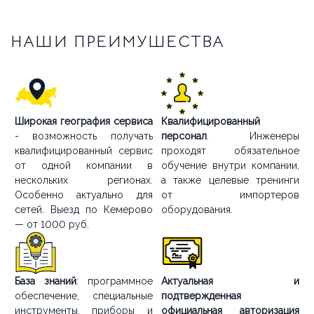
НАШИ ПРЕИМУШЕСТВА
Широкая география сервиса
Квалифицированный
- возможность получать
персонал
. Инженеры
квалифицированный сервис
проходят обязательное
от одной компании в
обучение внутри компании,
нескольких регионах.
а также целевые тренинги
Особенно актуально для
от импортеров
сетей. Выезд по Кемерово
оборудования.
— от 1000 руб.
База знаний
: программное
Актуальная и
обеспечение, специальные
подтвержденная
инструменты, приборы и
официальная авторизация