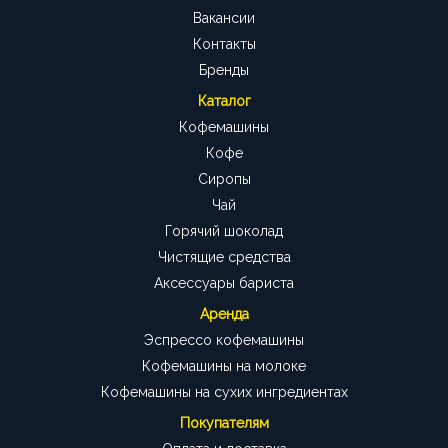
Вакансии
Контакты
Бренды
Каталог
Кофемашины
Кофе
Сиропы
Чай
Горячий шоколад
Чистящие средства
Аксессуары бариста
Аренда
Эспрессо кофемашины
Кофемашины на молоке
Кофемашины на сухих ингредиентах
Покупателям