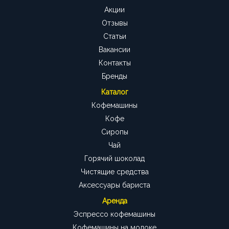
Акции
Отзывы
Статьи
Вакансии
Контакты
Бренды
Каталог
Кофемашины
Кофе
Сиропы
Чай
Горячий шоколад
Чистящие средства
Аксессуары бариста
Аренда
Эспрессо кофемашины
Кофемашины на молоке