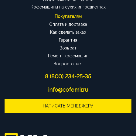
Кофемашины на сухих ингредиентах
Покупателям
Оплата и доставка
Как сделать заказ
Гарантия
Возврат
Ремонт кофемашин
Вопрос-ответ
8 (800) 234-25-35
info@cofemir.ru
НАПИСАТЬ МЕНЕДЖЕРУ