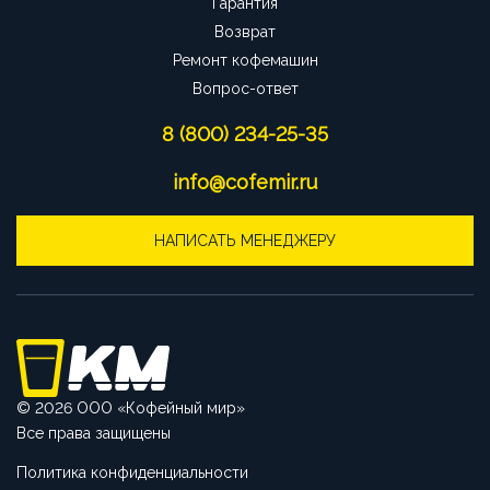
Гарантия
Возврат
Ремонт кофемашин
Вопрос-ответ
8 (800) 234-25-35
info@cofemir.ru
НАПИСАТЬ МЕНЕДЖЕРУ
© 2026 ООО «Кофейный мир»
Все права защищены
Политика конфиденциальности