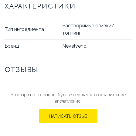
ХАРАКТЕРИСТИКИ
Растворимые сливки/
Тип ингредиента
топпинг
Бренд
Nevelvend
ОТЗЫВЫ
У товара нет отзывов, будьте первым кто оставит свое
впечатление!
НАПИСАТЬ ОТЗЫВ