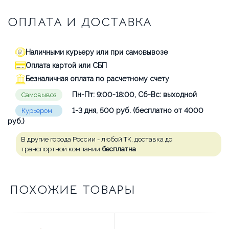
ОПЛАТА И ДОСТАВКА
Наличными курьеру или при самовывозе
Оплата картой или СБП
Безналичная оплата по расчетному счету
Пн-Пт: 9:00-18:00, Сб-Вс: выходной
Самовывоз
1-3 дня, 500 руб. (бесплатно от 4000
Курьером
руб.)
В другие города России - любой ТК, доставка до
транспортной компании
бесплатна
ПОХОЖИЕ ТОВАРЫ