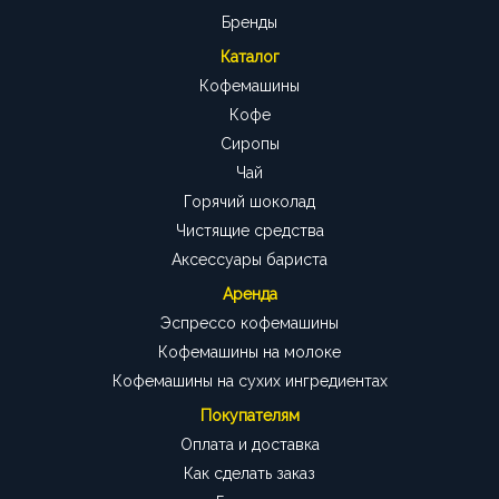
Бренды
Каталог
Кофемашины
Кофе
Сиропы
Чай
Горячий шоколад
Чистящие средства
Аксессуары бариста
Аренда
Эспрессо кофемашины
Кофемашины на молоке
Кофемашины на сухих ингредиентах
Покупателям
Оплата и доставка
Как сделать заказ