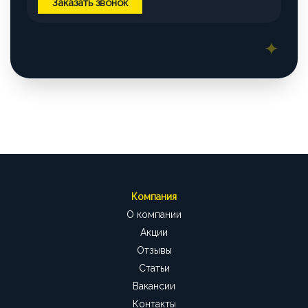
Заказать звонок
Компания
О компании
Акции
Отзывы
Статьи
Вакансии
Контакты