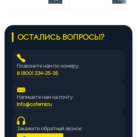
ОСТАЛИСЬ ВОПРОСЫ?
Позвоните нам по номеру:
8 (800) 234-25-35
Напишите нам на почту:
info@cofemir.ru
Закажите обратный звонок: