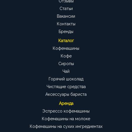
Отзывы
Статьи
Вакансии
Контакты
Бренды
Каталог
Кофемашины
Кофе
Сиропы
Чай
Горячий шоколад
Чистящие средства
Аксессуары бариста
Аренда
Эспрессо кофемашины
Кофемашины на молоке
Кофемашины на сухих ингредиентах