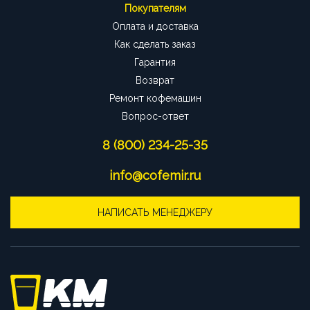
Покупателям
Оплата и доставка
Как сделать заказ
Гарантия
Возврат
Ремонт кофемашин
Вопрос-ответ
8 (800) 234-25-35
info@cofemir.ru
НАПИСАТЬ МЕНЕДЖЕРУ