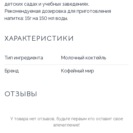
детских садах и учебных заведениях.
Рекомендуемая дозировка для приготовления
напитка: 15г на 150 мл воды.
ХАРАКТЕРИСТИКИ
Тип ингредиента
Молочный коктейль
Бренд
Кофейный мир
ОТЗЫВЫ
У товара нет отзывов, будьте первым кто оставит свое
впечатление!