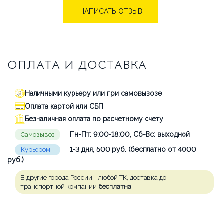
НАПИСАТЬ ОТЗЫВ
ОПЛАТА И ДОСТАВКА
Наличными курьеру или при самовывозе
Оплата картой или СБП
Безналичная оплата по расчетному счету
Пн-Пт: 9:00-18:00, Сб-Вс: выходной
Самовывоз
1-3 дня, 500 руб. (бесплатно от 4000
Курьером
руб.)
В другие города России - любой ТК, доставка до
транспортной компании
бесплатна