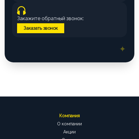
Закажите обратный звонок:
Заказать звонок
Компания
О компании
Акции