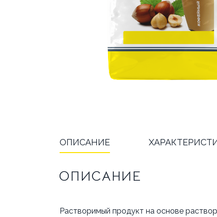
БРЕНДЫ
АКЦИИ
ОПЛ
ОТВЕЧАЕМ НА ВОПРОСЫ
ОПИСАНИЕ
ХАРАКТЕРИСТ
ОПИСАНИЕ
Растворимый продукт на основе раствори