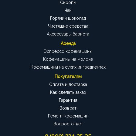
Сиропы
Чай
Горячий шоколад
Чистящие средства
Аксессуары бариста
Аренда
Эспрессо кофемашины
Кофемашины на молоке
Кофемашины на сухих ингредиентах
Покупателям
Оплата и доставка
Как сделать заказ
Гарантия
Возврат
Ремонт кофемашин
Вопрос-ответ