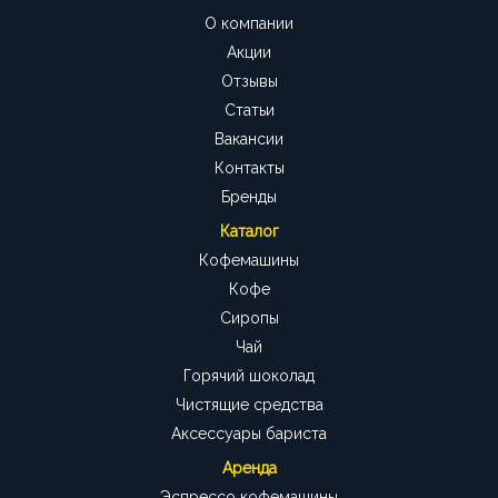
О компании
Акции
Отзывы
Статьи
Вакансии
Контакты
Бренды
Каталог
Кофемашины
Кофе
Сиропы
Чай
Горячий шоколад
Чистящие средства
Аксессуары бариста
Аренда
Эспрессо кофемашины