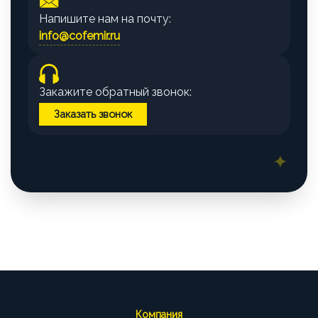
Напишите нам на почту:
info@cofemir.ru
Закажите обратный звонок:
Заказать звонок
Компания