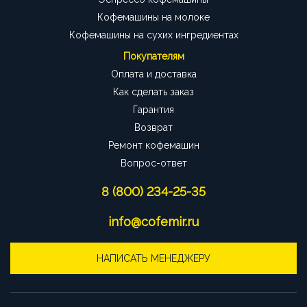
Кофемашины на молоке
Кофемашины на сухих ингредиентах
Покупателям
Оплата и доставка
Как сделать заказ
Гарантия
Возврат
Ремонт кофемашин
Вопрос-ответ
8 (800) 234-25-35
info@cofemir.ru
НАПИСАТЬ МЕНЕДЖЕРУ