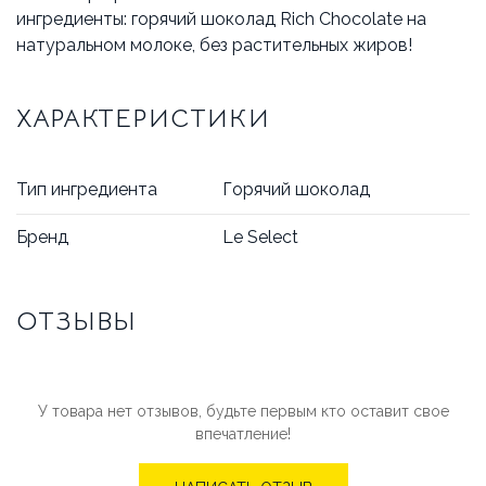
ингредиенты: горячий шоколад Rich Chocolate на
натуральном молоке, без растительных жиров!
ХАРАКТЕРИСТИКИ
Тип ингредиента
Горячий шоколад
Бренд
Le Select
ОТЗЫВЫ
У товара нет отзывов, будьте первым кто оставит свое
впечатление!