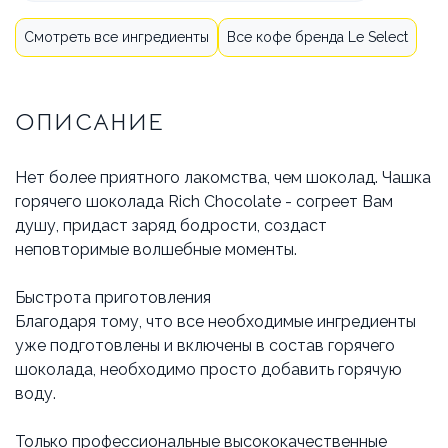
Смотреть все ингредиенты
Все кофе бренда Le Select
ОПИСАНИЕ
Нет более приятного лакомства, чем шоколад. Чашка
горячего шоколада Rich Chocolate - согреет Вам
душу, придаст заряд бодрости, создаст
неповторимые волшебные моменты.
Быстрота приготовления
Благодаря тому, что все необходимые ингредиенты
уже подготовлены и включены в состав горячего
шоколада, необходимо просто добавить горячую
воду.
Только профессиональные высококачественные