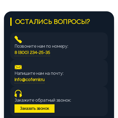
ОСТАЛИСЬ ВОПРОСЫ?
Позвоните нам по номеру:
8 (800) 234-25-35
Напишите нам на почту:
info@cofemir.ru
Закажите обратный звонок:
Заказать звонок