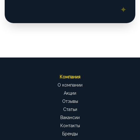
Компания
О компании
Акции
Отзывы
Статьи
Вакансии
Контакты
Бренды