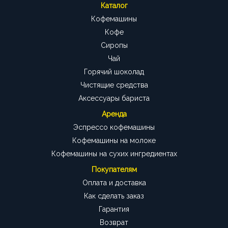
Каталог
Кофемашины
Кофе
Сиропы
Чай
Горячий шоколад
Чистящие средства
Аксессуары бариста
Аренда
Эспрессо кофемашины
Кофемашины на молоке
Кофемашины на сухих ингредиентах
Покупателям
Оплата и доставка
Как сделать заказ
Гарантия
Возврат