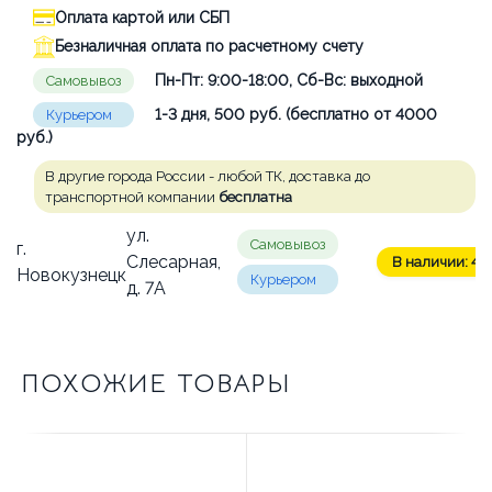
Оплата картой или СБП
Безналичная оплата по расчетному счету
Пн-Пт: 9:00-18:00, Сб-Вс: выходной
Самовывоз
1-3 дня, 500 руб. (бесплатно от 4000
Курьером
руб.)
В другие города России - любой ТК, доставка до
транспортной компании
бесплатна
ул.
Самовывоз
г.
Слесарная,
В наличии: 4 ш
Новокузнецк
Курьером
д. 7А
ПОХОЖИЕ ТОВАРЫ