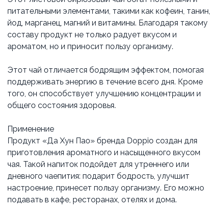
питательными элементами, такими как кофеин, танин,
йод, марганец, магний и витамины. Благодаря такому
составу продукт не только радует вкусом и
ароматом, но и приносит пользу организму.
Этот чай отличается бодрящим эффектом, помогая
поддерживать энергию в течение всего дня. Кроме
того, он способствует улучшению концентрации и
общего состояния здоровья.
Применение
Продукт «Да Хун Пао» бренда Doppio создан для
приготовления ароматного и насыщенного вкусом
чая. Такой напиток подойдет для утреннего или
дневного чаепития: подарит бодрость, улучшит
настроение, принесет пользу организму. Его можно
подавать в кафе, ресторанах, отелях и дома.