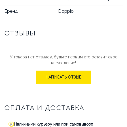
Бренд
Doppio
ОТЗЫВЫ
У товара нет отзывов, будьте первым кто оставит свое
впечатление!
НАПИСАТЬ ОТЗЫВ
ОПЛАТА И ДОСТАВКА
Наличными курьеру или при самовывозе