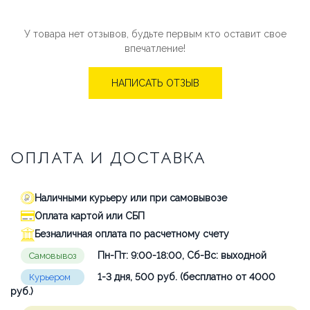
У товара нет отзывов, будьте первым кто оставит свое
впечатление!
НАПИСАТЬ ОТЗЫВ
ОПЛАТА И ДОСТАВКА
Наличными курьеру или при самовывозе
Оплата картой или СБП
Безналичная оплата по расчетному счету
Пн-Пт: 9:00-18:00, Сб-Вс: выходной
Самовывоз
1-3 дня, 500 руб. (бесплатно от 4000
Курьером
руб.)