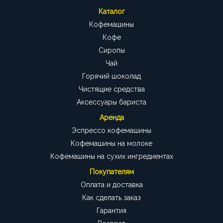
Каталог
Кофемашины
Кофе
Сиропы
Чай
Горячий шоколад
Чистящие средства
Аксессуары бариста
Аренда
Эспрессо кофемашины
Кофемашины на молоке
Кофемашины на сухих ингредиентах
Покупателям
Оплата и доставка
Как сделать заказ
Гарантия