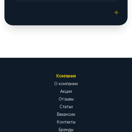
Компания
О компании
Акции
Отзывы
Статьи
Вакансии
Контакты
Бренды