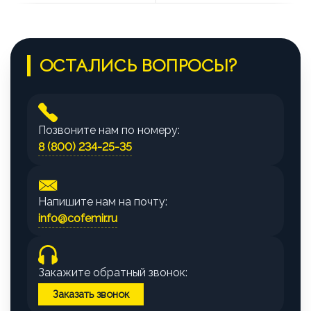
ОСТАЛИСЬ ВОПРОСЫ?
Позвоните нам по номеру:
8 (800) 234-25-35
Напишите нам на почту:
info@cofemir.ru
Закажите обратный звонок:
Заказать звонок